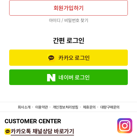
회원가입하기
아이디 / 비밀번호 찾기
간편 로그인
카카오 로그인
네이버 로그인
회사소개
이용약관
개인정보처리방침
제휴문의
대량구매문의
CUSTOMER CENTER
카카오톡 채널상담 바로가기