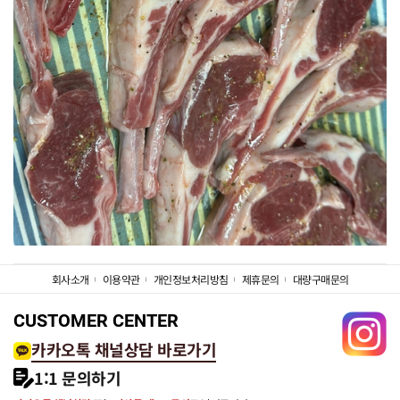
회사소개
이용약관
개인정보처리방침
제휴문의
대량구매문의
CUSTOMER CENTER
카카오톡 채널상담 바로가기
1:1 문의하기