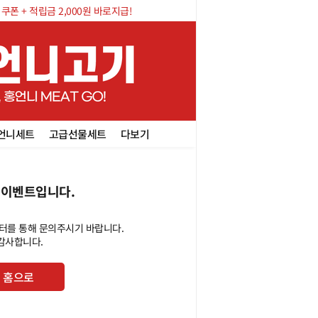
폰 + 적립금 2,000원 바로지급!
언니세트
고급선물세트
다보기
 이벤트입니다.
터를 통해 문의주시기 바랍니다.
 감사합니다.
홈으로