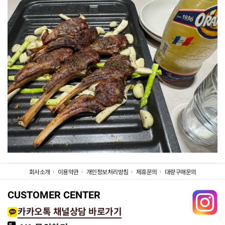
회사소개
이용약관
개인정보처리방침
제휴문의
대량구매문의
CUSTOMER CENTER
카카오톡 채널상담 바로가기