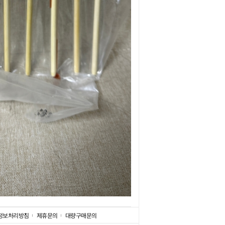
정보처리방침
제휴문의
대량구매문의