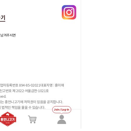
가기
 남겨주시면
업자등록번호 894-85-02021
대표자명 : 홍미애
고번호 제 2022-서울금천-1021호
ved.
지는 홍언니고기에 저작권이 있음을 공지합니다.
시 법적인 책임을 물을 수 있습니다.
Join / Log-in