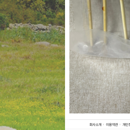
회사소개
이용약관
개인