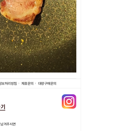
정보처리방침
제휴문의
대량구매문의
가기
 남겨주시면