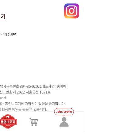
가기
 남겨주시면
업자등록번호 894-85-02021
대표자명 : 홍미애
고번호 제 2022-서울금천-1021호
ved.
지는 홍언니고기에 저작권이 있음을 공지합니다.
시 법적인 책임을 물을 수 있습니다.
Join / Log-in