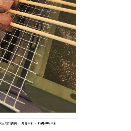
정보처리방침
제휴문의
대량구매문의