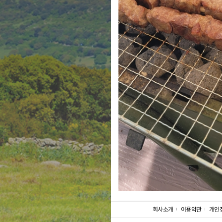
회사소개
이용약관
개인