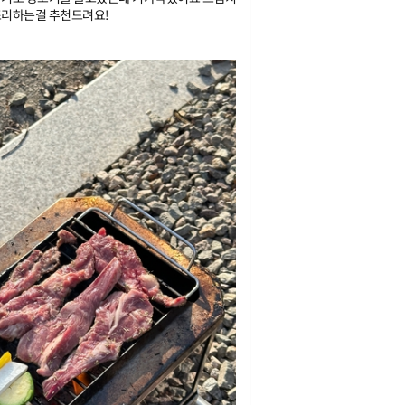
조리하는걸 추천드려요!