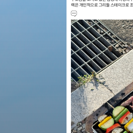
렉은 개인적으로 그리들 스테이크로 