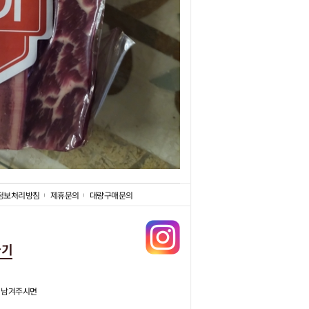
정보처리방침
제휴문의
대량구매문의
가기
 남겨주시면