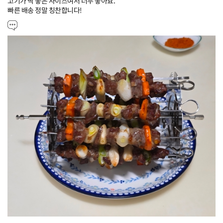
고기가 딱 좋은 사이즈여서 너무 좋아요.

빠른 배송 정말 칭찬합니다!