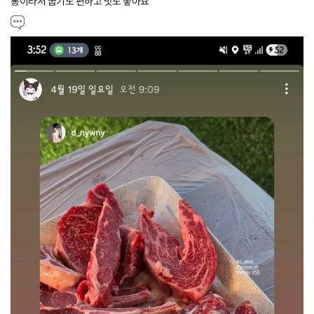
통이라서 굽기도 편하고 맛도 좋아요