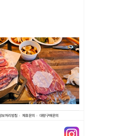
정보처리방침
제휴문의
대량구매문의