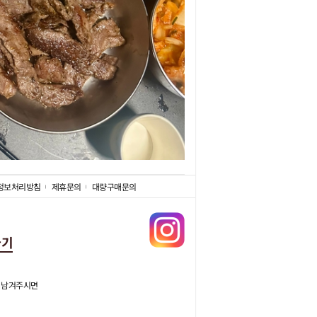
정보처리방침
제휴문의
대량구매문의
가기
 남겨주시면