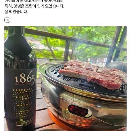
아이들이 뼈 잡고 먹는거 좋아하네요.

특히, 양념은 쯔란이 인기 있었습니다.

잘 먹었습니다.