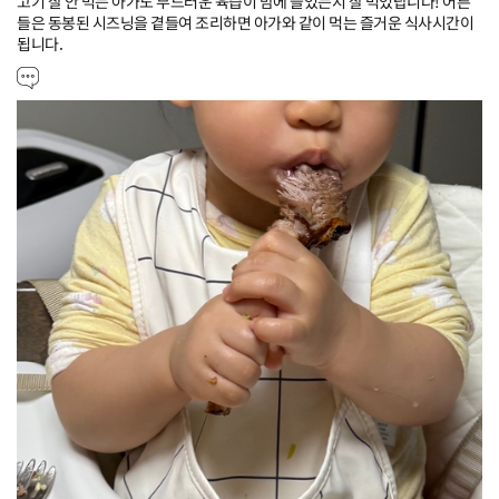
고기 잘 안 먹는 아가도 부드러운 육즙이 맘에 들었는지 잘 먹었답니다! 어른
들은 동봉된 시즈닝을 곁들여 조리하면 아가와 같이 먹는 즐거운 식사시간이 
됩니다.