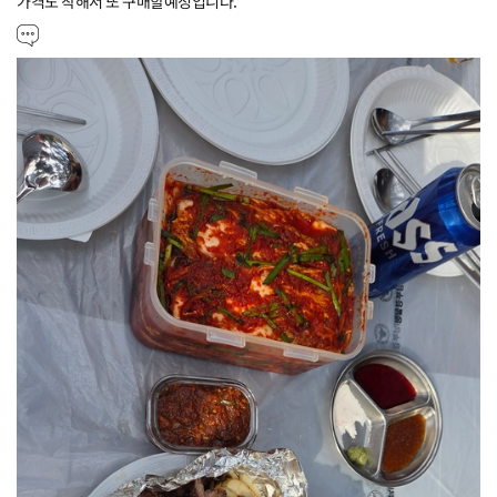
가격도 착해서 또 구매할예정입니다.