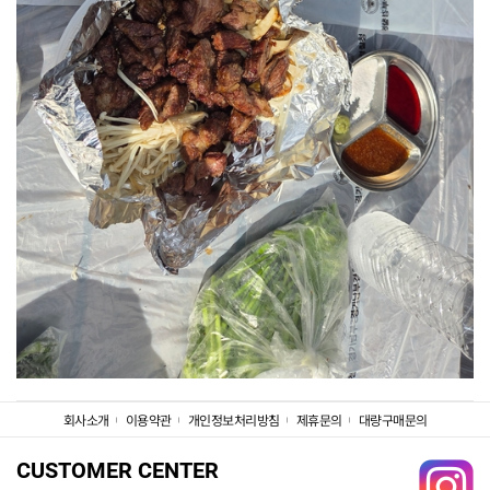
회사소개
이용약관
개인정보처리방침
제휴문의
대량구매문의
CUSTOMER CENTER