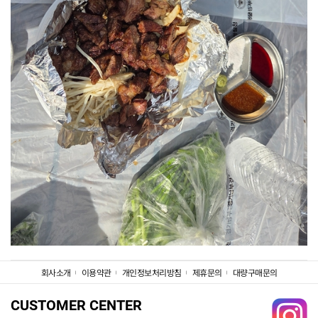
회사소개
이용약관
개인정보처리방침
제휴문의
대량구매문의
CUSTOMER CENTER