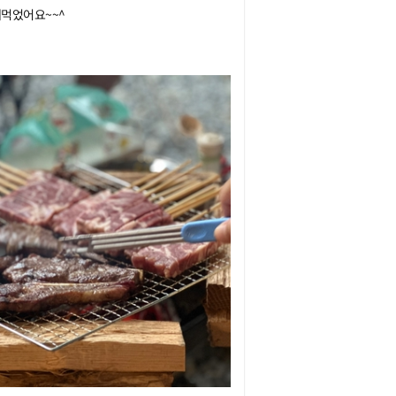
었어요~~^
