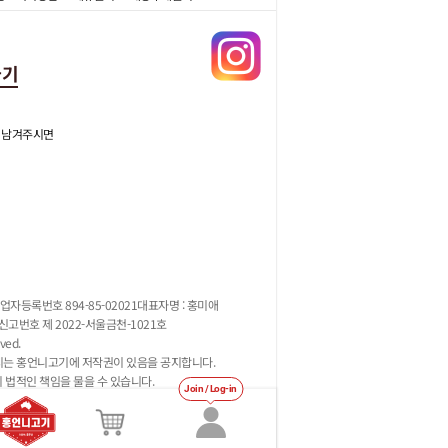
가기
 남겨주시면
업자등록번호 894-85-02021
대표자명 : 홍미애
고번호 제 2022-서울금천-1021호
ved.
지는 홍언니고기에 저작권이 있음을 공지합니다.
시 법적인 책임을 물을 수 있습니다.
Join / Log-in