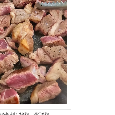
정보처리방침
제휴문의
대량구매문의