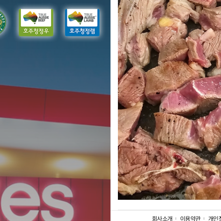
회사소개
이용약관
개인