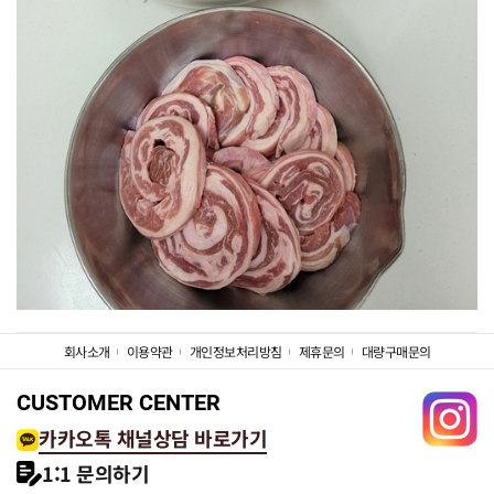
회사소개
이용약관
개인정보처리방침
제휴문의
대량구매문의
CUSTOMER CENTER
카카오톡 채널상담 바로가기
1:1 문의하기