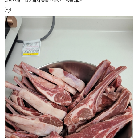
지인소개로 알게되서 종종 주문하고 있습니다!!